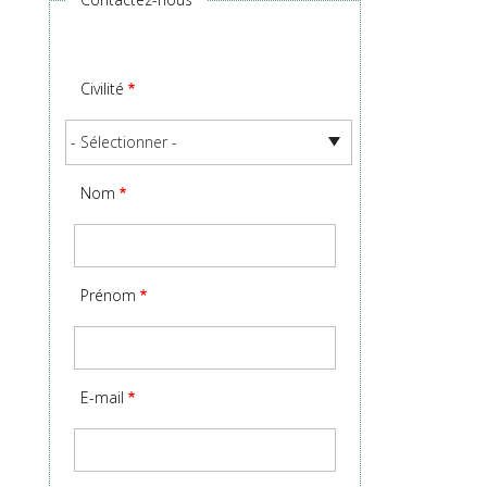
Civilité
Nom
Prénom
E-mail