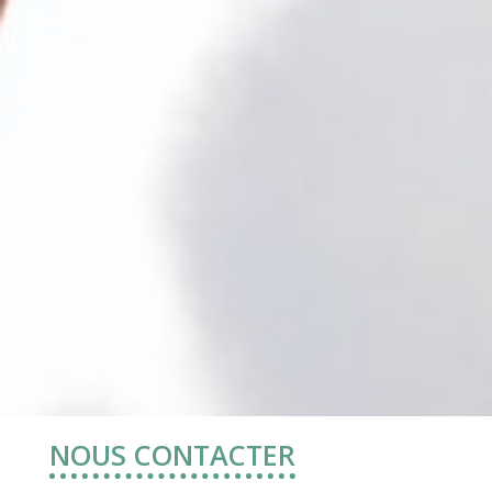
NOUS CONTACTER