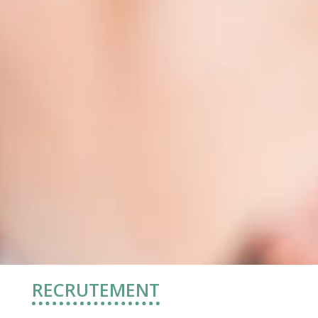
RECRUTEMENT