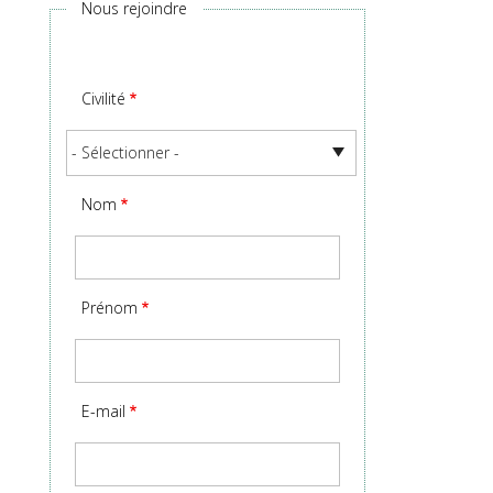
Nous rejoindre
Civilité
Nom
Prénom
E-mail