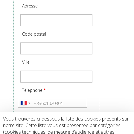
Adresse
Code postal
Ville
Téléphone
Vos motivations en quelques lignes
Vous trouverez ci-dessous la liste des cookies présents sur
notre site. Cette liste vous est présentée par catégories
(cookies techniques, de mesure d’audience et autres