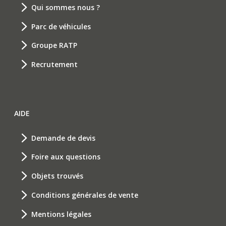
Qui sommes nous ?
Parc de véhicules
Groupe RATP
Recrutement
AIDE
Demande de devis
Foire aux questions
Objets trouvés
Conditions générales de vente
Mentions légales