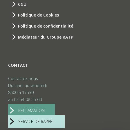
CGU
Politique de Cookies
Politique de confidentialité
Médiateur du Groupe RATP
CONTACT
Contactez-nous
Du lundi au vendredi
8h00 à 17h30
au 02 54 08 55 60
RECLAMATION
SERVICE DE RAPPEL